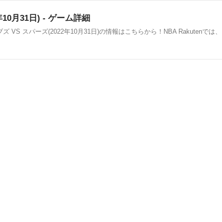
10月31日) - ゲーム詳細