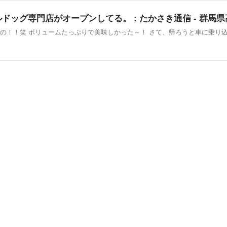
ルドッグ専門店がオープンしてる。 : たかさき通信 - 群馬