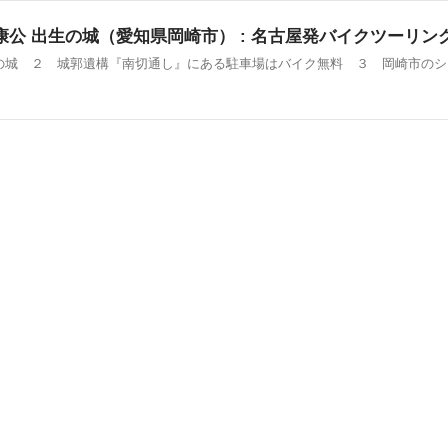
公 出生の城（愛知県岡崎市） : 名古屋発バイクツーリン