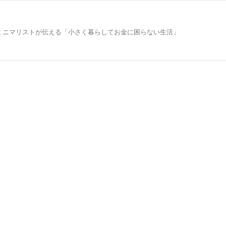
意なミニマリストが伝える「小さく暮らしてお金に困らない生活」