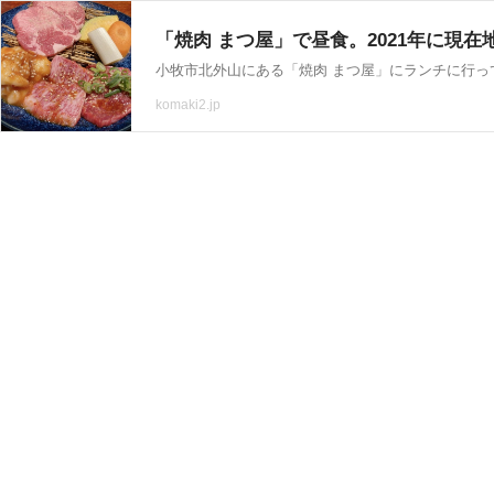
「焼肉 まつ屋」で昼食。2021年に現在
komaki2.jp