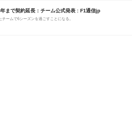
年まで契約延長：チーム公式発表 : F1通信jp
したチームで6シーズンを過ごすことになる。