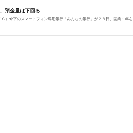
、預金量は下回る