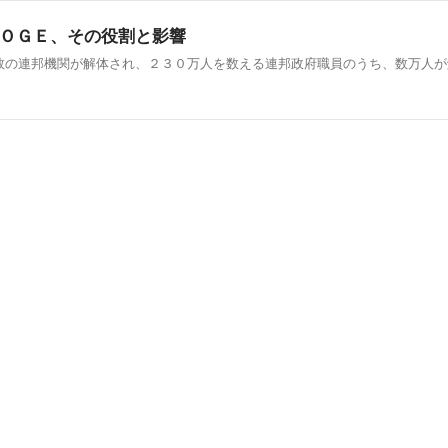
ＯＧＥ、その役割と影響