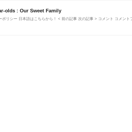
ar-olds : Our Sweet Family