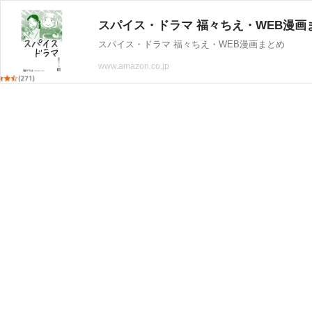
スパイス・ドラマ 福々ちえ・WEB漫画
スパイス・ドラマ 福々ちえ・WEB漫画まとめ
www.amazon.co.jp