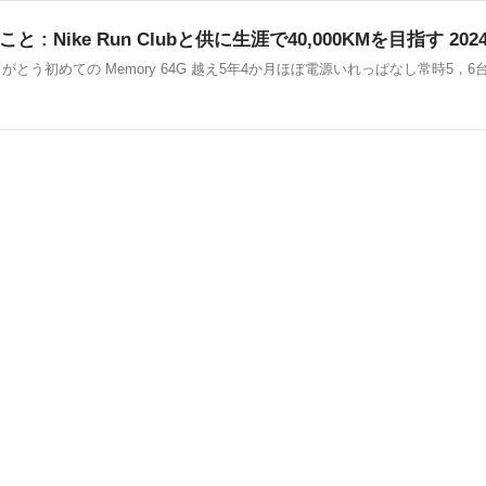
: Nike Run Clubと供に生涯で40,000KMを目指す 202