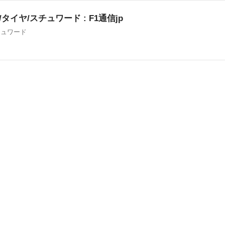
タイヤ/スチュワード : F1通信jp
チュワード