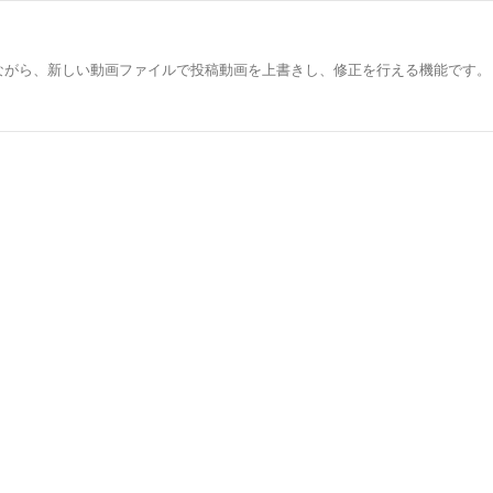
がら、新しい動画ファイルで投稿動画を上書きし、修正を行える機能です。 ※