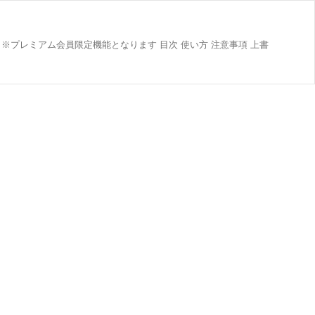
プレミアム会員限定機能となります 目次 使い方 注意事項 上書