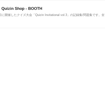
 - Quizin Shop - BOOTH