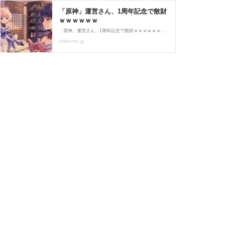
「原神」運営さん、1周年記念で散財
ｗｗｗｗｗｗ
「原神」運営さん、1周年記念で散財ｗｗｗｗｗｗの記事ページ
otakomu.jp