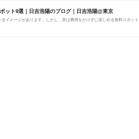
ポット9選｜日吉浩陽のブログ｜日吉浩陽@東京