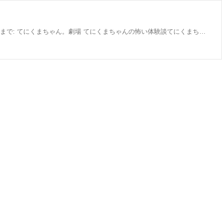
43 つづきはこちら↓ 黴カビ: てにくまちゃん。の怖い話 てにくまちゃんの怖い体験談てにくまちゃん2025-11-22彼の秘密がバレるまで: てにくまちゃん。劇場 てにくまちゃんの怖い体験談てにくまちゃん2026-04-12