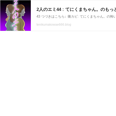
2人のエミ44 : てにくまちゃん。のもっと
tenikumakowae666.blog