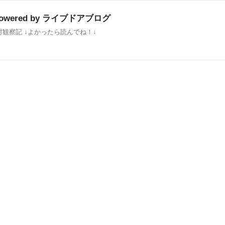
wered by ライブドアブログ
観察記 ↓よかったら読んでね！↓