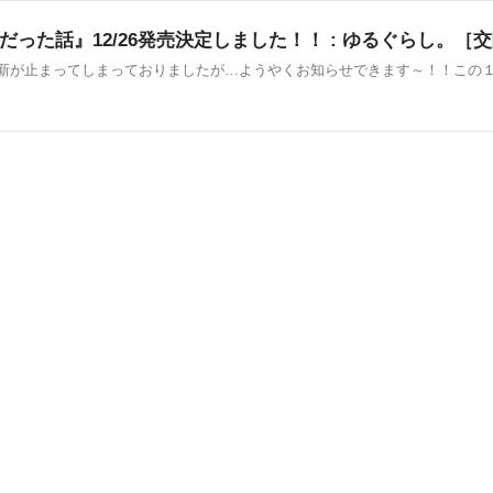
った話』12/26発売決定しました！！ : ゆるぐらし。［