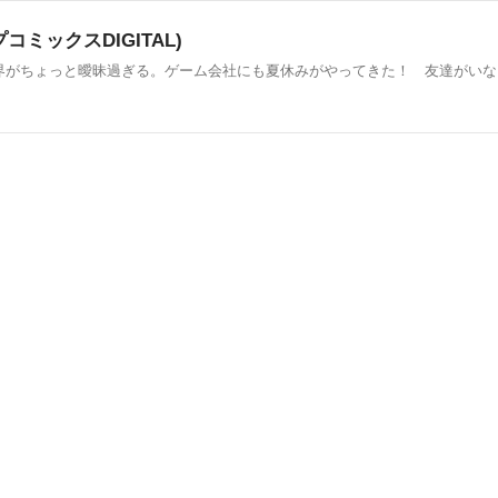
ミックスDIGITAL)