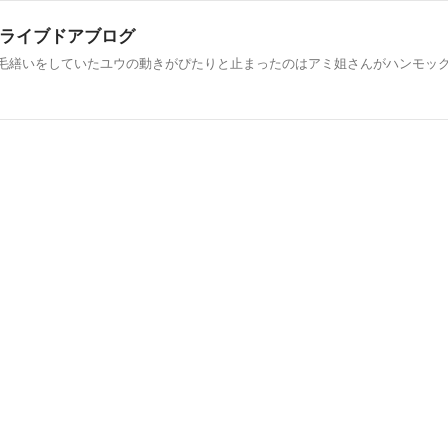
by ライブドアブログ