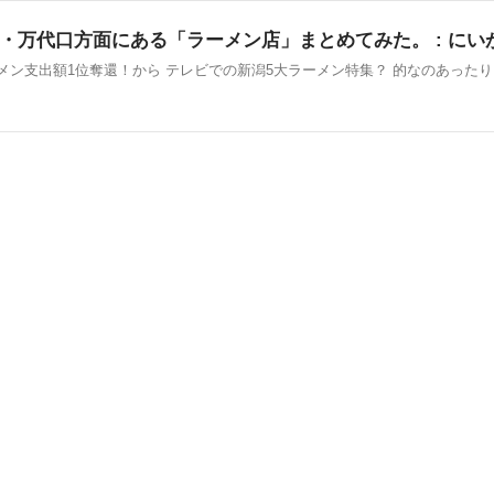
万代口方面にある「ラーメン店」まとめてみた。 : にいが