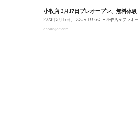
小牧店 3月17日プレオープン、無料体験ス
2023年3月17日、DOOR TO GOLF 小牧店
doortogolf.com