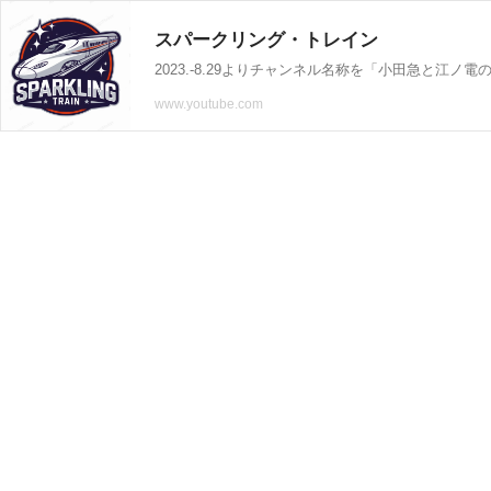
スパークリング・トレイン
www.youtube.com