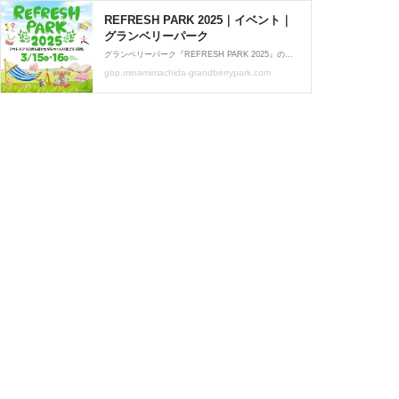
REFRESH PARK 2025｜イベント｜
グランベリーパーク
グランベリーパーク『REFRESH PARK 2025』の情報をご覧いただけます。
gbp.minamimachida-grandberrypark.com