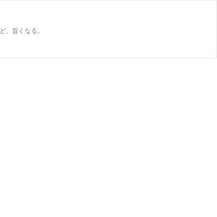
ど、旨くなる。