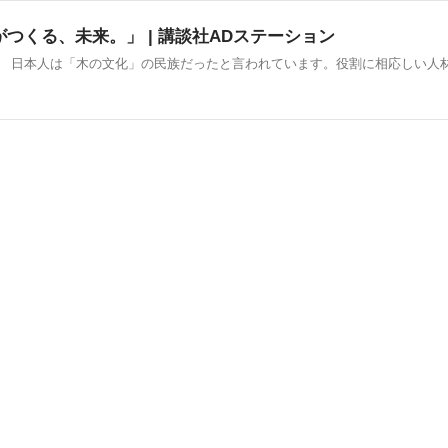
森がつくる、未来。」 | 講談社ADステーション