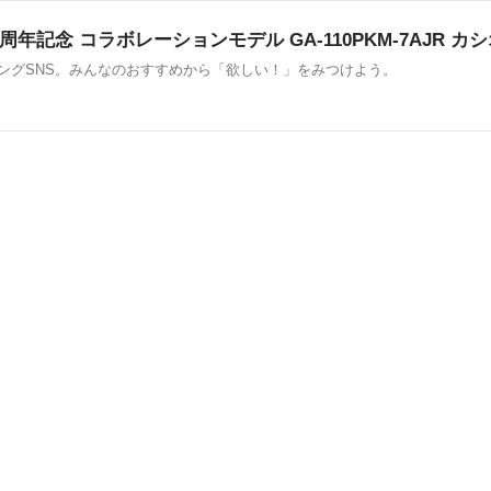
ピングSNS。みんなのおすすめから「欲しい！」をみつけよう。