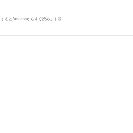
するとAmazonからすぐ読めます😄