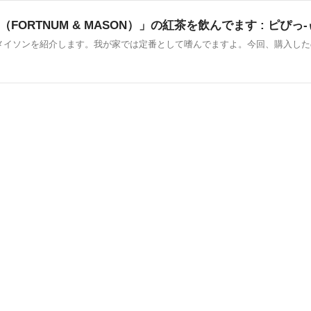
RTNUM & MASON）」の紅茶を飲んでます : ピぴっ-