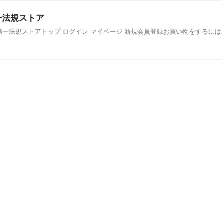
第一法規ストア