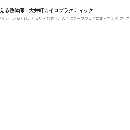
考える整体師 大井町カイロプラクティック