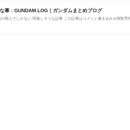
 : GUNDAM.LOG｜ガンダムまとめブログ