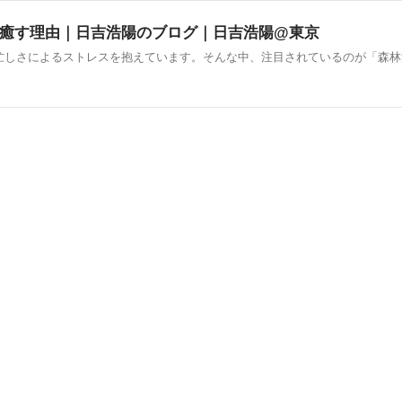
癒す理由｜日吉浩陽のブログ｜日吉浩陽@東京