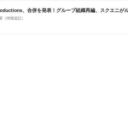
新（情報追記）