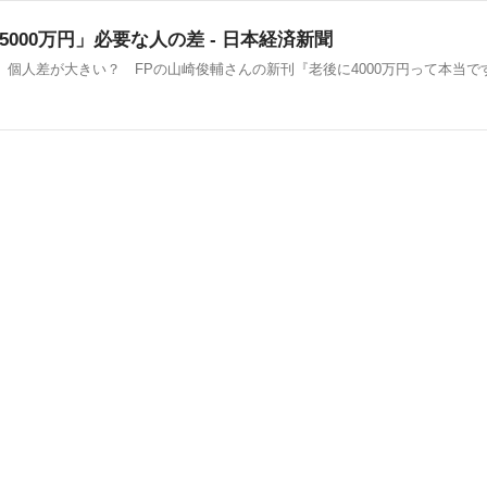
00万円」必要な人の差 - 日本経済新聞