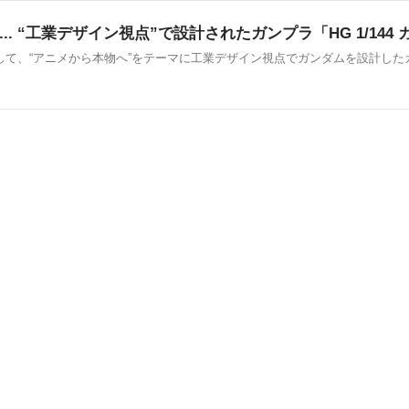
 “工業デザイン視点”で設計されたガンプラ「HG 1/144 ガ