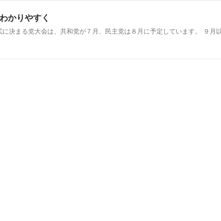
わかりやすく