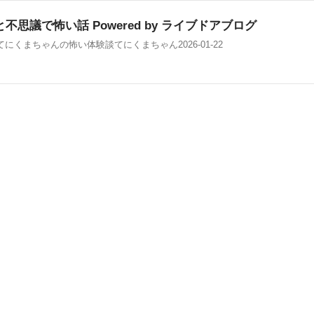
不思議で怖い話 Powered by ライブドアブログ
てにくまちゃんの怖い体験談てにくまちゃん2026-01-22