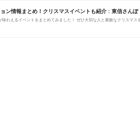
ション情報まとめ！クリスマスイベントも紹介 : 東信さんぽ