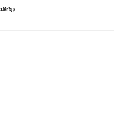
1通信jp