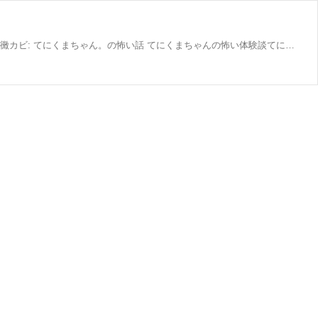
1 つづきはこちら↓ 本当にあった怖い体験談4: てにくまちゃん。の怖い話 てにくまちゃんの怖い体験談てにくまちゃん2025-07-01黴カビ: てにくまちゃん。の怖い話 てにくまちゃんの怖い体験談てにくまちゃん2025-11-22