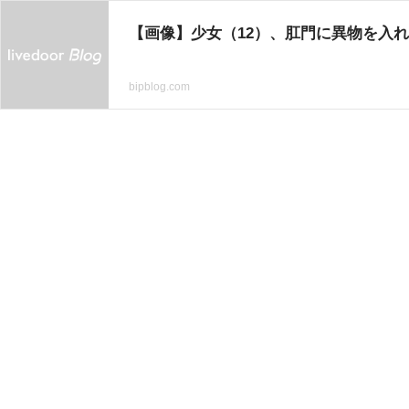
【画像】少女（12）、肛門に異物を入れ
bipblog.com