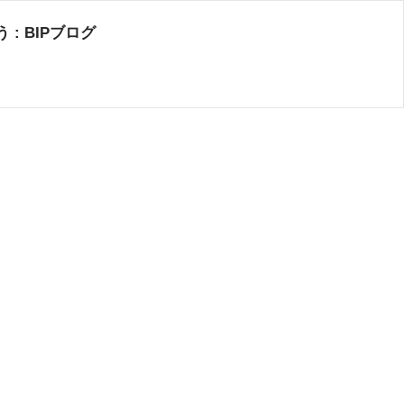
 BIPブログ