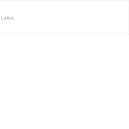
し4月の…