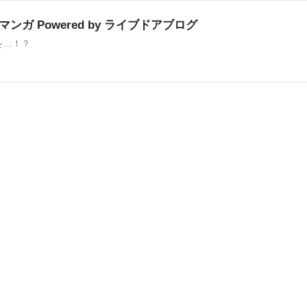
ガ Powered by ライブドアブログ
を…！？